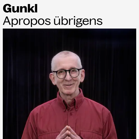
Gunkl
Apropos übrigens