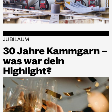
JUBILÄUM
30 Jahre Kammgarn –
was war dein
Highlight?