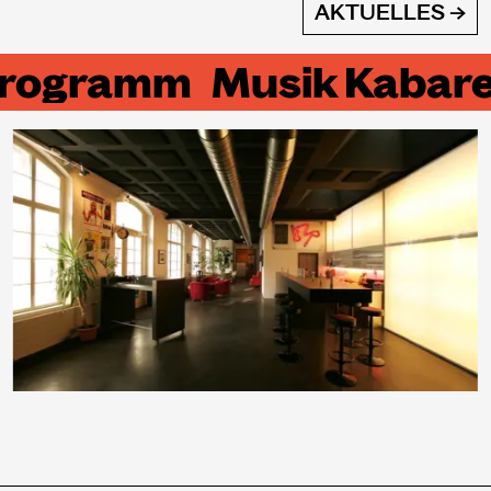
AKTUELLES →
programm
Musik Kabare