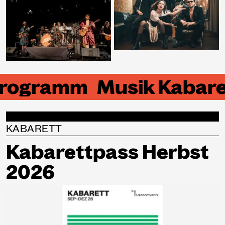
programm
Musik Kabare
KABARETT
Kabarettpass Herbst
2026