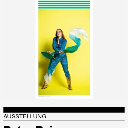
AUSSTELLUNG