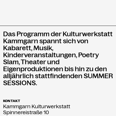
Das Programm der Kulturwerkstatt
Kammgarn spannt sich von
Kabarett, Musik,
Kinderveranstaltungen, Poetry
Slam, Theater und
Eigenproduktionen bis hin zu den
alljährlich stattfindenden SUMMER
SESSIONS.
KONTAKT
Kammgarn Kulturwerkstatt
Spinnereistraße 10