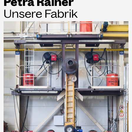
Petra Rainer
Unsere Fabrik