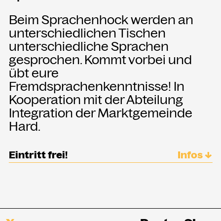
Beim Sprachenhock werden an
unterschiedlichen Tischen
unterschiedliche Sprachen
gesprochen. Kommt vorbei und
übt eure
Fremdsprachenkenntnisse! In
Kooperation mit der Abteilung
Integration der Marktgemeinde
Hard.
Eintritt frei!
Infos ↓