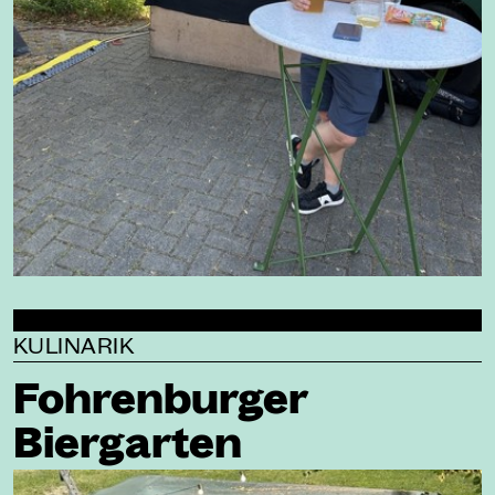
KULINARIK
Fohrenburger
Biergarten