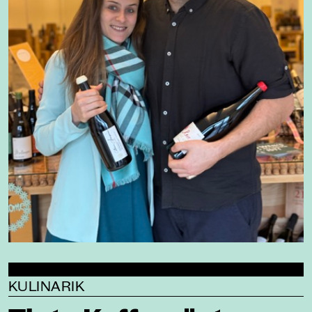
KULINARIK