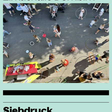
Siebdruck