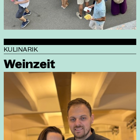
KULINARIK
Weinzeit