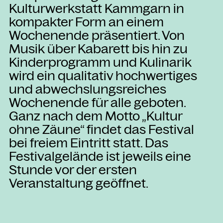
Kulturwerkstatt Kammgarn in
kompakter Form an einem
Wochenende präsentiert. Von
Musik über Kabarett bis hin zu
Kinderprogramm und Kulinarik
wird ein qualitativ hochwertiges
und abwechslungsreiches
Wochenende für alle geboten.
Ganz nach dem Motto „Kultur
ohne Zäune“ findet das Festival
bei freiem Eintritt statt. Das
Festivalgelände ist jeweils eine
Stunde vor der ersten
Veranstaltung geöffnet.