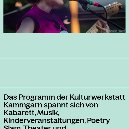
Das Programm der Kulturwerkstatt
Kammgarn spannt sich von
Kabarett, Musik,
Kinderveranstaltungen, Poetry
Slam, Theater und