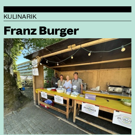
KULINARIK
Franz Burger