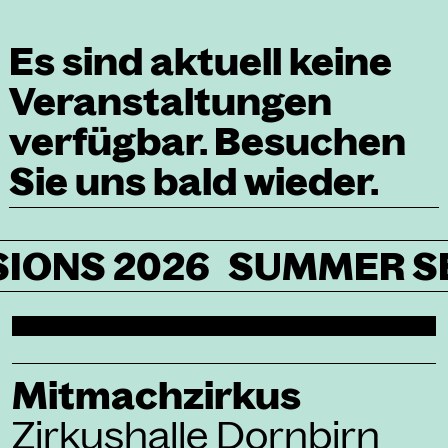
Es sind aktuell keine
Veranstaltungen
verfügbar. Besuchen
Sie uns bald wieder.
ESSIONS 2026
SUMMER
Mitmachzirkus
Zirkushalle Dornbirn