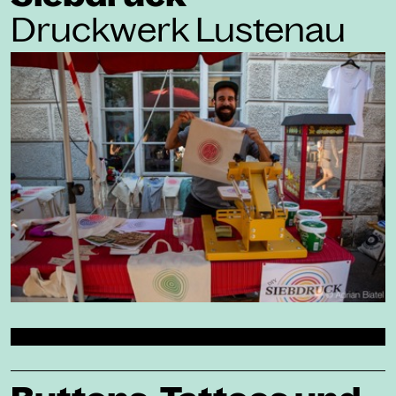
Druckwerk Lustenau