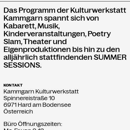
Das Programm der Kulturwerkstatt
Kammgarn spannt sich von
Kabarett, Musik,
Kinderveranstaltungen, Poetry
Slam, Theater und
Eigenproduktionen bis hin zu den
alljährlich stattfindenden SUMMER
SESSIONS.
KONTAKT
Kammgarn Kulturwerkstatt
Spinnereistraße 10
6971 Hard am Bodensee
Österreich
Büro Öffnungszeiten: