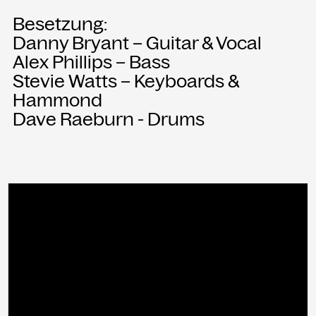
Besetzung:
Danny Bryant – Guitar & Vocal
Alex Phillips – Bass
Stevie Watts – Keyboards &
Hammond
Dave Raeburn - Drums