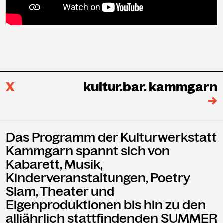
X
kultur.bar. kammgarn
→
Das Programm der Kulturwerkstatt
Kammgarn spannt sich von
Kabarett, Musik,
Kinderveranstaltungen, Poetry
Slam, Theater und
Eigenproduktionen bis hin zu den
alljährlich stattfindenden SUMMER