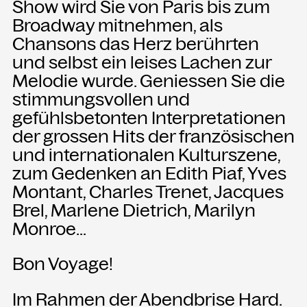
Show wird Sie von Paris bis zum
Broadway mitnehmen, als
Chansons das Herz berührten
und selbst ein leises Lachen zur
Melodie wurde. Geniessen Sie die
stimmungsvollen und
gefühlsbetonten Interpretationen
der grossen Hits der französischen
und internationalen Kulturszene,
zum Gedenken an Edith Piaf, Yves
Montant, Charles Trenet, Jacques
Brel, Marlene Dietrich, Marilyn
Monroe...
Bon Voyage!
Im Rahmen der Abendbrise Hard.