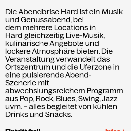
Die Abendbrise Hard ist ein Musik-
und Genussabend, bei
dem mehrere Locations in
Hard gleichzeitig Live-Musik,
kulinarische Angebote und
lockere Atmosphäre bieten. Die
Veranstaltung verwandelt das
Ortszentrum und die Uferzone in
eine pulsierende Abend-
Szenerie mit
abwechslungsreichem Programm
aus Pop, Rock, Blues, Swing, Jazz
uvm. – alles begleitet von kühlen
Drinks und Snacks.