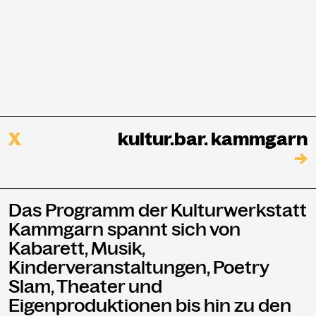
X
kultur.bar. kammgarn
→
Das Programm der Kulturwerkstatt
Kammgarn spannt sich von
Kabarett, Musik,
Kinderveranstaltungen, Poetry
Slam, Theater und
Eigenproduktionen bis hin zu den