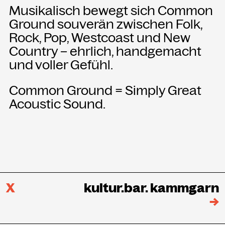
Musikalisch bewegt sich Common
Ground souverän zwischen Folk,
Rock, Pop, Westcoast und New
Country – ehrlich, handgemacht
und voller Gefühl.
Common Ground = Simply Great
Acoustic Sound.
X
kultur.bar. kammgarn
→