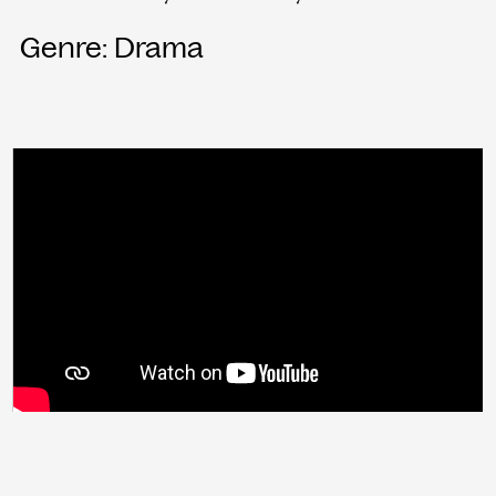
Genre: Drama