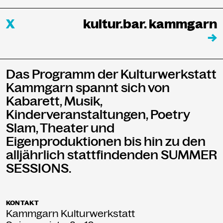
X
kultur.bar. kammgarn
→
Das Programm der Kulturwerkstatt
Kammgarn spannt sich von
Kabarett, Musik,
Kinderveranstaltungen, Poetry
Slam, Theater und
Eigenproduktionen bis hin zu den
alljährlich stattfindenden SUMMER
SESSIONS.
KONTAKT
Kammgarn Kulturwerkstatt