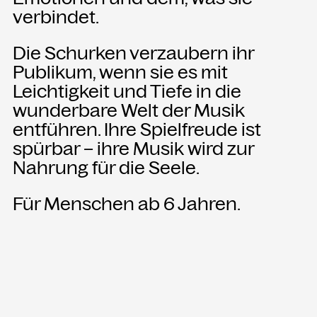
verbindet.
Die Schurken verzaubern ihr
Publikum, wenn sie es mit
Leichtigkeit und Tiefe in die
wunderbare Welt der Musik
entführen. Ihre Spielfreude ist
spürbar – ihre Musik wird zur
Nahrung für die Seele.
Für Menschen ab 6 Jahren.