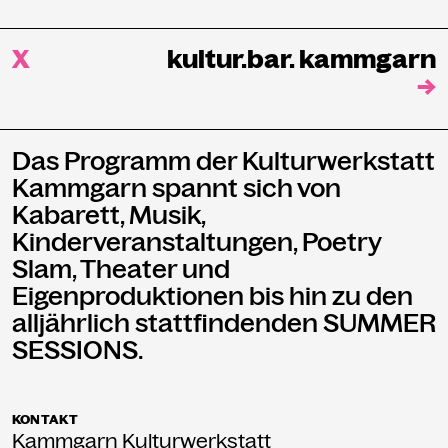
X
kultur.bar. kammgarn
→
Das Programm der Kulturwerkstatt
Kammgarn spannt sich von
Kabarett, Musik,
Kinderveranstaltungen, Poetry
Slam, Theater und
Eigenproduktionen bis hin zu den
alljährlich stattfindenden SUMMER
SESSIONS.
KONTAKT
Kammgarn Kulturwerkstatt