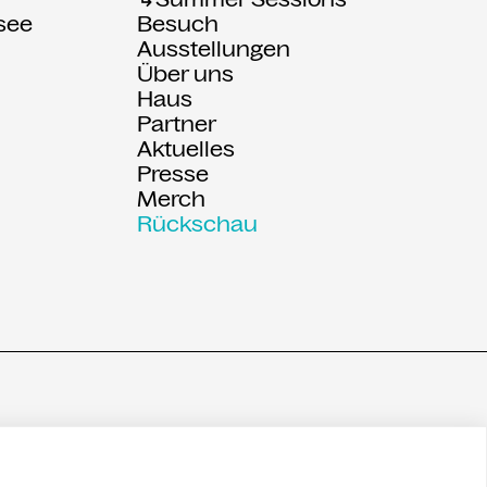
see
Besuch
Ausstellungen
Über uns
:
Haus
Partner
Aktuelles
Presse
Merch
Rückschau