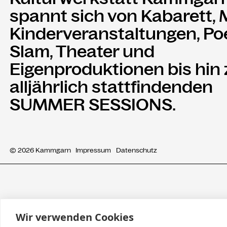
spannt sich von Kabarett, 
Kinderveranstaltungen, Po
Slam, Theater und
Eigenproduktionen bis hin
alljährlich stattfindenden
SUMMER SESSIONS.
© 2026 Kammgarn
Impressum
Datenschutz
Wir verwenden Cookies