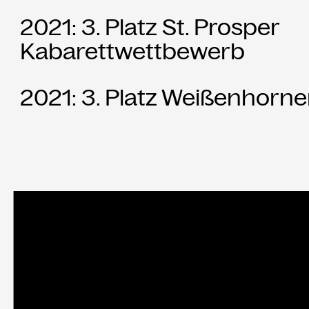
2021: 3. Platz St. Prosper
Kabarettwettbewerb
2021: 3. Platz Weißenhorn