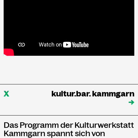
X
kultur.bar. kammgarn
→
Das Programm der Kulturwerkstatt
Kammgarn spannt sich von