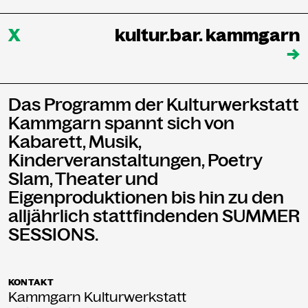
X
kultur.bar. kammgarn
→
Das Programm der Kulturwerkstatt
Kammgarn spannt sich von
Kabarett, Musik,
Kinderveranstaltungen, Poetry
Slam, Theater und
Eigenproduktionen bis hin zu den
alljährlich stattfindenden SUMMER
SESSIONS.
KONTAKT
Kammgarn Kulturwerkstatt