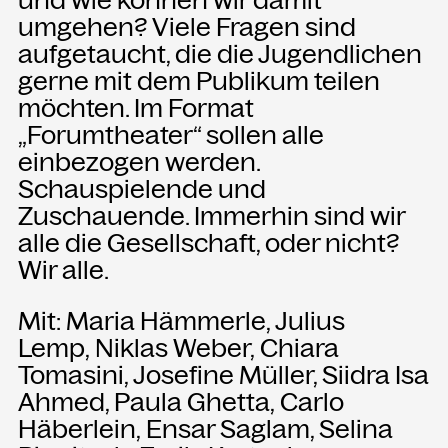
umgehen? Viele Fragen sind
aufgetaucht, die die Jugendlichen
gerne mit dem Publikum teilen
möchten. Im Format
„Forumtheater“ sollen alle
einbezogen werden.
Schauspielende und
Zuschauende. Immerhin sind wir
alle die Gesellschaft, oder nicht?
Wir alle.
Mit: Maria Hämmerle, Julius
Lemp, Niklas Weber, Chiara
Tomasini, Josefine Müller, Siidra Isa
Ahmed, Paula Ghetta, Carlo
Häberlein, Ensar Saglam, Selina