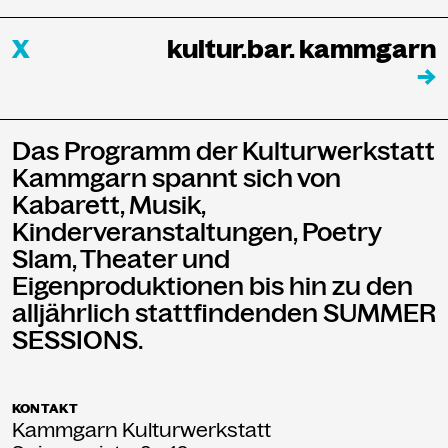
X
kultur.bar. kammgarn
→
Das Programm der Kulturwerkstatt
Kammgarn spannt sich von
Kabarett, Musik,
Kinderveranstaltungen, Poetry
Slam, Theater und
Eigenproduktionen bis hin zu den
alljährlich stattfindenden SUMMER
SESSIONS.
KONTAKT
Kammgarn Kulturwerkstatt