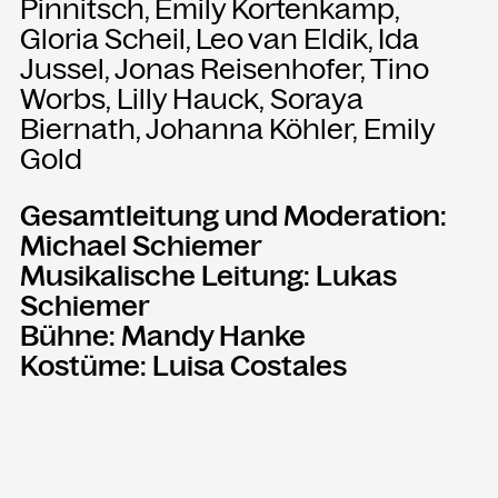
Pinnitsch, Emily Kortenkamp,
Gloria Scheil, Leo van Eldik, Ida
Jussel, Jonas Reisenhofer, Tino
Worbs, Lilly Hauck, Soraya
Biernath, Johanna Köhler, Emily
Gold
Gesamtleitung und Moderation:
Michael Schiemer
Musikalische Leitung: Lukas
Schiemer
Bühne: Mandy Hanke
Kostüme: Luisa Costales