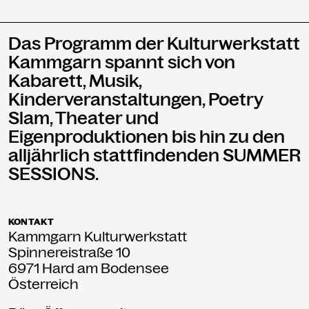
Das Programm der Kulturwerkstatt
Kammgarn spannt sich von
Kabarett, Musik,
Kinderveranstaltungen, Poetry
Slam, Theater und
Eigenproduktionen bis hin zu den
alljährlich stattfindenden SUMMER
SESSIONS.
KONTAKT
Kammgarn Kulturwerkstatt
Spinnereistraße 10
6971 Hard am Bodensee
Österreich