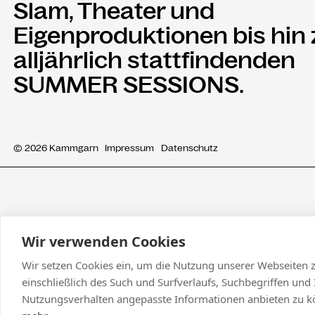
Slam, Theater und
Eigenproduktionen bis hin
alljährlich stattfindenden
SUMMER SESSIONS.
© 2026 Kammgarn
Impressum
Datenschutz
Wir verwenden Cookies
Wir setzen Cookies ein, um die Nutzung unserer Webseiten z
einschließlich des Such und Surfverlaufs, Suchbegriffen und 
Nutzungsverhalten angepasste Informationen anbieten zu k