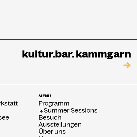
kultur.bar. kammgarn
→
MENÜ
kstatt
Programm
↳Summer Sessions
see
Besuch
Ausstellungen
Über uns