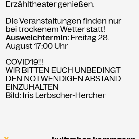
Erzähltheater genießen.
Die Veranstaltungen finden nur
bei trockenem Wetter statt!
Ausweichtermin:
Freitag 28.
August 17:00 Uhr
COVID19!!!
WIR BITTEN EUCH UNBEDINGT
DEN NOTWENDIGEN ABSTAND
EINZUHALTEN
Bild: Iris Lerbscher-Hercher