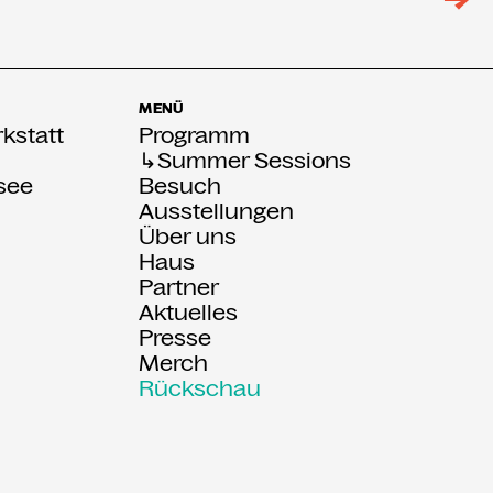
MENÜ
kstatt
Programm
↳Summer Sessions
see
Besuch
Ausstellungen
Über uns
:
Haus
Partner
Aktuelles
Presse
Merch
Rückschau