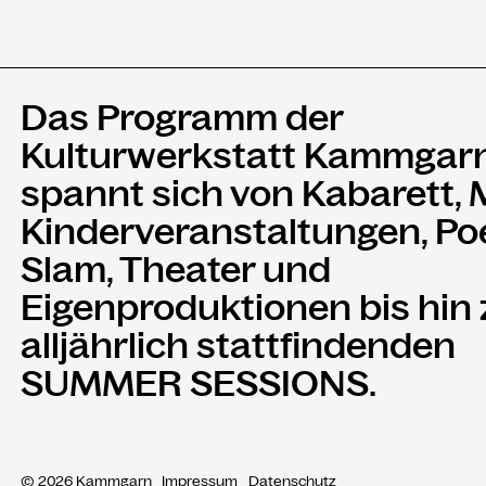
Das Programm der
Kulturwerkstatt Kammgar
spannt sich von Kabarett, 
Kinderveranstaltungen, Po
Slam, Theater und
Eigenproduktionen bis hin
alljährlich stattfindenden
SUMMER SESSIONS.
© 2026 Kammgarn
Impressum
Datenschutz