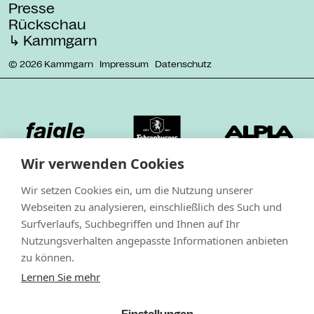
Presse
Rückschau
↳ Kammgarn
© 2026 Kammgarn
Impressum
Datenschutz
Wir verwenden Cookies
Wir setzen Cookies ein, um die Nutzung unserer
Webseiten zu analysieren, einschließlich des Such und
Surfverlaufs, Suchbegriffen und Ihnen auf Ihr
Nutzungsverhalten angepasste Informationen anbieten
zu können.
Lernen Sie mehr