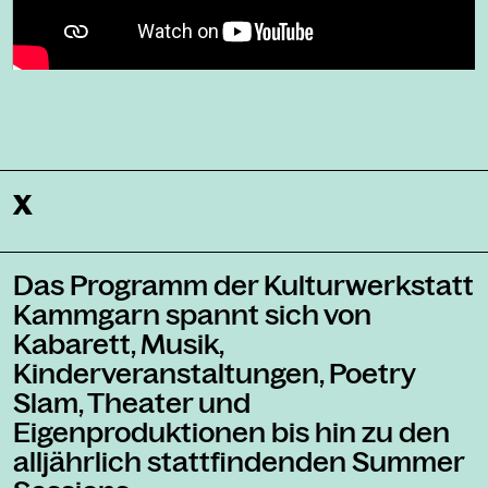
X
Das Programm der Kulturwerkstatt
Kammgarn spannt sich von
Kabarett, Musik,
Kinderveranstaltungen, Poetry
Slam, Theater und
Eigenproduktionen bis hin zu den
alljährlich stattfindenden Summer