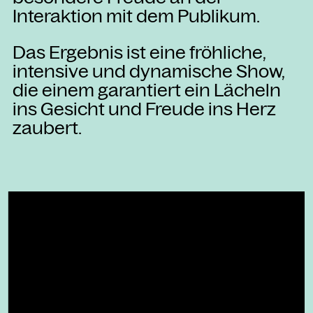
Interaktion mit dem Publikum.
Das Ergebnis ist eine fröhliche,
intensive und dynamische Show,
die einem garantiert ein Lächeln
ins Gesicht und Freude ins Herz
zaubert.