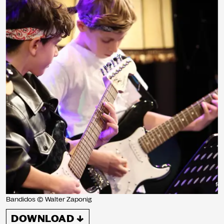
Bandidos © Walter Zaponig
DOWNLOAD ↓