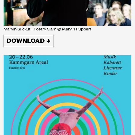
Marvin Suckut - Poetry Slam © Marvin Ruppert
DOWNLOAD ↓