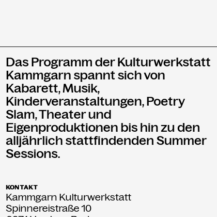
Das Programm der Kulturwerkstatt
Kammgarn spannt sich von
Kabarett, Musik,
Kinderveranstaltungen, Poetry
Slam, Theater und
Eigenproduktionen bis hin zu den
alljährlich stattfindenden Summer
Sessions.
KONTAKT
Kammgarn Kulturwerkstatt
Spinnereistraße 10