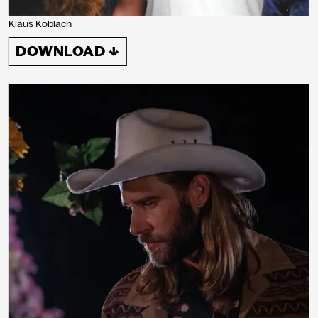
Klaus Koblach
DOWNLOAD ↓