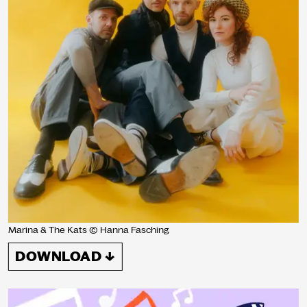
Marina & The Kats © Hanna Fasching
DOWNLOAD ↓