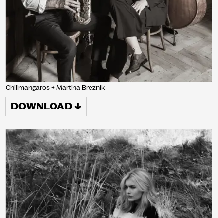
Chilimangaros + Martina Breznik
DOWNLOAD ↓