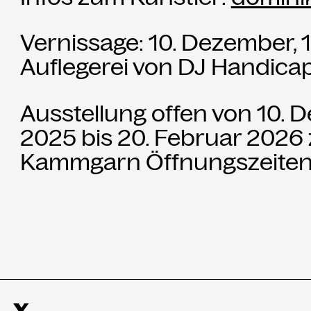
Vernissage: 10. Dezember, 1
Auflegerei von DJ Handica
Ausstellung offen von 10.
2025 bis 20. Februar 2026
Kammgarn Öffnungszeiten