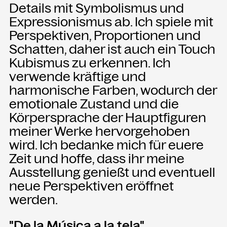
Details mit Symbolismus und
Expressionismus ab. Ich spiele mit
Perspektiven, Proportionen und
Schatten, daher ist auch ein Touch
Kubismus zu erkennen. Ich
verwende kräftige und
harmonische Farben, wodurch der
emotionale Zustand und die
Körpersprache der Hauptfiguren
meiner Werke hervorgehoben
wird. Ich bedanke mich für euere
Zeit und hoffe, dass ihr meine
Ausstellung genießt und eventuell
neue Perspektiven eröffnet
werden.
"De la Música a la tela"